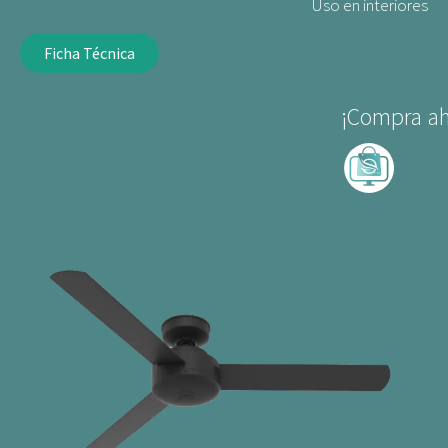
Uso en interiores
Ficha Técnica
¡Compra ah