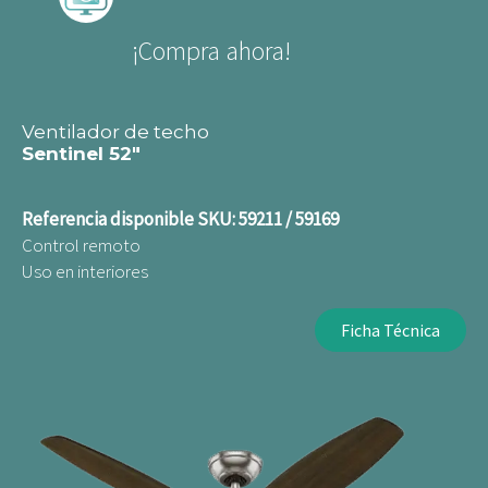
¡Compra ahora!
Ventilador de techo
Sentinel 52"
Referencia disponible
SKU: 59211 / 59169
Control remoto
Uso en interiores
Ficha Técnica