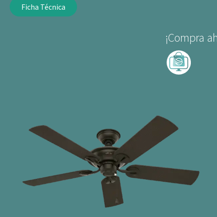
Ficha Técnica
¡Compra ah