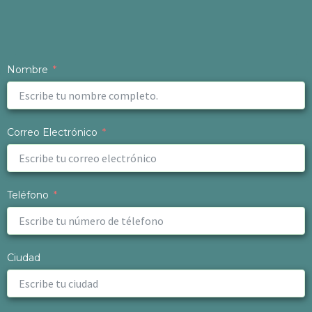
Nombre
Correo Electrónico
Teléfono
Ciudad