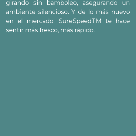
girando sin bamboleo, asegurando un
ambiente silencioso. Y de lo más nuevo
en el mercado, SureSpeedTM te hace
sentir más fresco, más rápido.