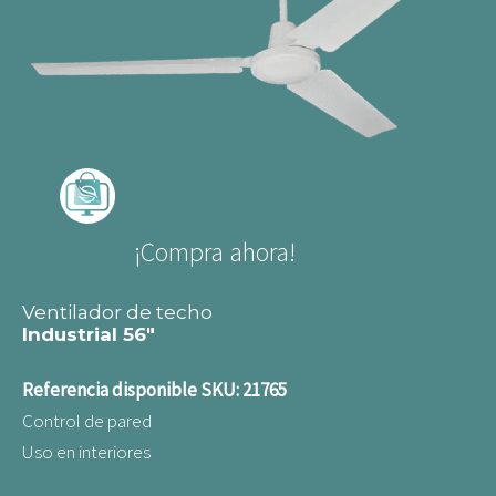
¡Compra ahora!
Ventilador de techo
Industrial 56"
Referencia disponible
SKU: 21765
Control de pared
Uso en interiores