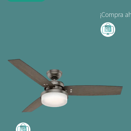
¡Compra ah