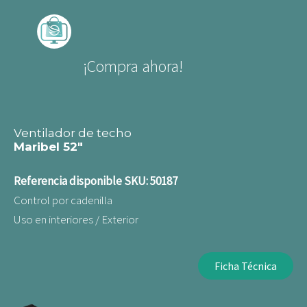
¡Compra ahora!
Ventilador de techo
Maribel 52"
Referencia disponible
SKU: 50187
Control por cadenilla
Uso en interiores / Exterior
Ficha Técnica