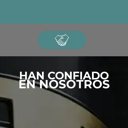
HAN CONFIADO
EN NOSOTROS