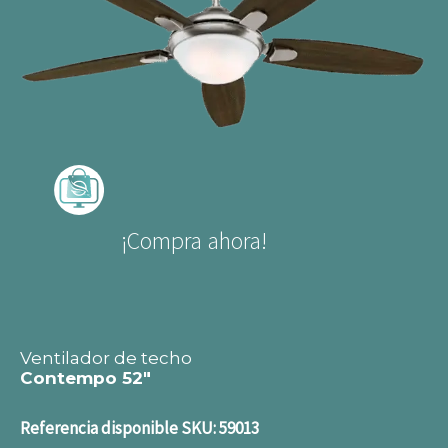
¡Compra ahora!
Ventilador de techo
Contempo 52"
Referencia disponible
SKU: 59013