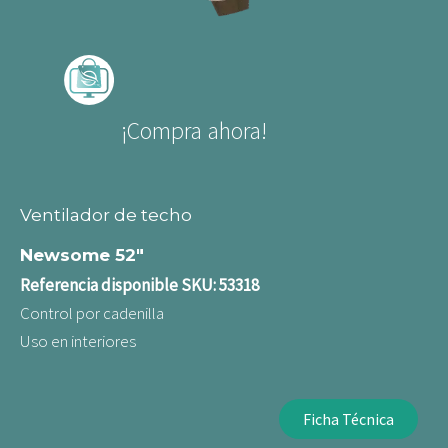
¡Compra ahora!
Ventilador de techo
Newsome 52"
Referencia disponible SKU: 53318
Control por cadenilla
Uso en interiores
Ficha Técnica