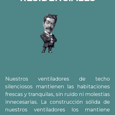
Nuestros ventiladores de techo
silenciosos mantienen las habitaciones
frescas y tranquilas, sin ruido ni molestias
innecesarias. La construcción sólida de
nuestros ventiladores los mantiene